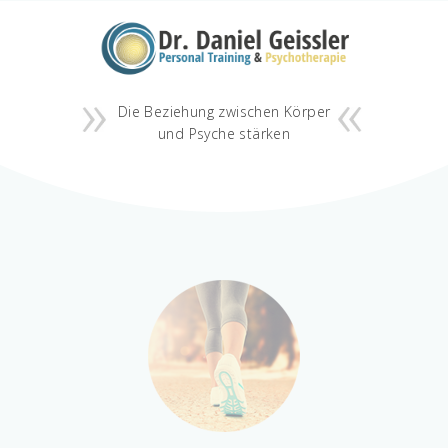
Die Beziehung zwischen Körper
und Psyche stärken