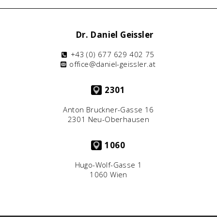
Dr. Daniel Geissler
+43 (0) 677 629 402 75
office@daniel-geissler.at
2301
Anton Bruckner-Gasse 16
2301 Neu-Oberhausen
1060
Hugo-Wolf-Gasse 1
1060 Wien