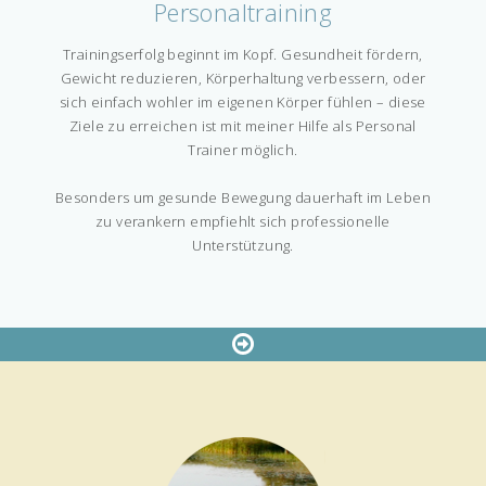
Personaltraining
Trainingserfolg beginnt im Kopf. Gesundheit fördern,
Gewicht reduzieren, Körperhaltung verbessern, oder
sich einfach wohler im eigenen Körper fühlen – diese
Ziele zu erreichen ist mit meiner Hilfe als Personal
Trainer möglich.
Besonders um gesunde Bewegung dauerhaft im Leben
zu verankern empfiehlt sich professionelle
Unterstützung.