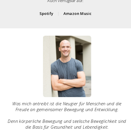
Auch verfügbar auf:
Spotify
|
Amazon Music
Was mich antreibt ist die Neugier für Menschen und die
Freude an gemeinsamer Bewegung und Entwicklung.
Denn körperliche Bewegung und seelische Beweglichkeit sind
die Basis für Gesundheit und Lebendigkeit.