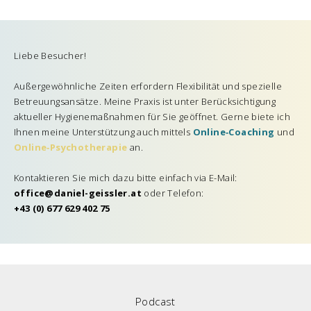
Liebe Besucher!
Außergewöhnliche Zeiten erfordern Flexibilität und spezielle
Betreuungsansätze. Meine Praxis ist unter Berücksichtigung
aktueller Hygienemaßnahmen für Sie geöffnet. Gerne biete ich
Ihnen meine Unterstützung auch mittels
Online‑Coaching
und
Online‑Psychotherapie
an.
Kontaktieren Sie mich dazu bitte einfach via E-Mail:
office@daniel-geissler.at
oder Telefon:
+43 (0) 677 629 402 75
Podcast