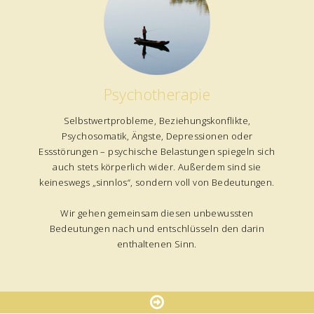
Psychotherapie
Selbstwertprobleme, Beziehungskonflikte,
Psychosomatik, Ängste, Depressionen oder
Essstörungen – psychische Belastungen spiegeln sich
auch stets körperlich wider. Außerdem sind sie
keineswegs „sinnlos“, sondern voll von Bedeutungen.
Wir gehen gemeinsam diesen unbewussten
Bedeutungen nach und entschlüsseln den darin
enthaltenen Sinn.